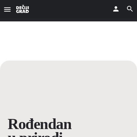
Rođendan