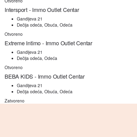
Otvoreno
Intersport - Immo Outlet Centar
Gandijeva 21
Dečija odeća, Obuća, Odeća
Otvoreno
Extreme Intimo - Immo Outlet Centar
Gandijeva 21
Dečija odeća, Odeća
Otvoreno
BEBA KIDS - Immo Outlet Centar
Gandijeva 21
Dečija odeća, Obuća, Odeća
Zatvoreno