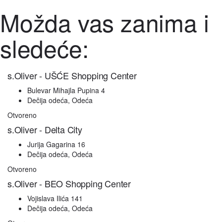
Možda vas zanima i
sledeće:
s.Oliver - UŠĆE Shopping Center
Bulevar Mihajla Pupina 4
Dečija odeća, Odeća
Otvoreno
s.Oliver - Delta City
Jurija Gagarina 16
Dečija odeća, Odeća
Otvoreno
s.Oliver - BEO Shopping Center
Vojislava Ilića 141
Dečija odeća, Odeća