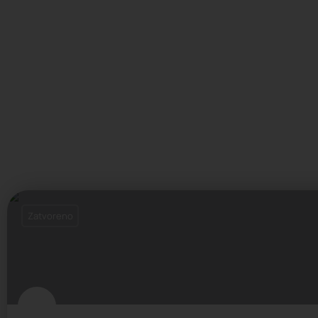
Zatvoreno