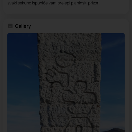
svaki sekund ispuniće vam prelepi planinski prizori.
Gallery