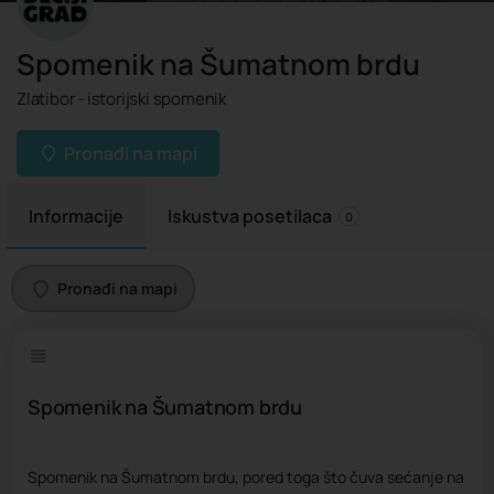
Spomenik na Šumatnom brdu
Zlatibor - istorijski spomenik
Pronađi na mapi
Informacije
Iskustva posetilaca
0
Pronađi na mapi
Spomenik na Šumatnom brdu
Spomenik na Šumatnom brdu, pored toga što čuva sećanje na