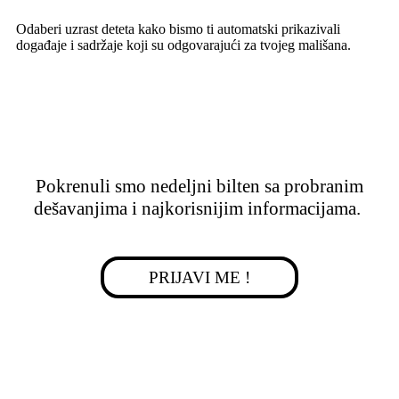
Odaberi uzrast deteta kako bismo ti automatski prikazivali
događaje i sadržaje koji su odgovarajući za tvojeg mališana.
Razumem
Pokrenuli smo nedeljni bilten sa probranim
dešavanjima i najkorisnijim informacijama.
PRIJAVI ME !