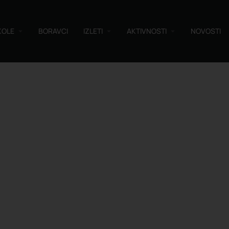
KOLE
BORAVCI
IZLETI
AKTIVNOSTI
NOVOSTI