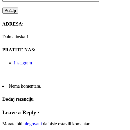
ADRESA:
Dalmatinska 1
PRATITE NAS:
Instagram
Nema komentara.
Dodaj rezenciju
Leave a Reply ·
Morate biti
ulogovani
da biste ostavili komentar.