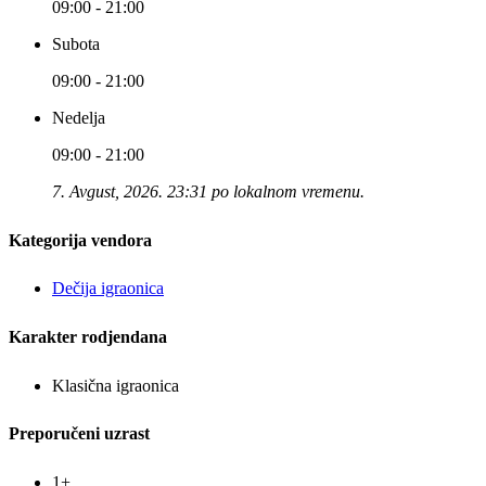
09:00 - 21:00
Subota
09:00 - 21:00
Nedelja
09:00 - 21:00
7. Avgust, 2026. 23:31 po lokalnom vremenu.
Kategorija vendora
Dečija igraonica
Karakter rodjendana
Klasična igraonica
Preporučeni uzrast
1+