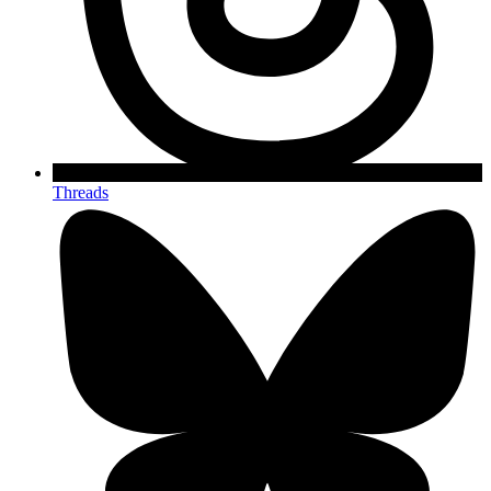
Threads