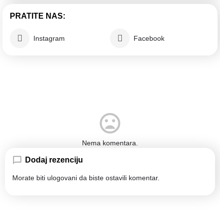
PRATITE NAS:
Instagram
Facebook
Nema komentara.
Dodaj rezenciju
Morate biti
ulogovani
da biste ostavili komentar.