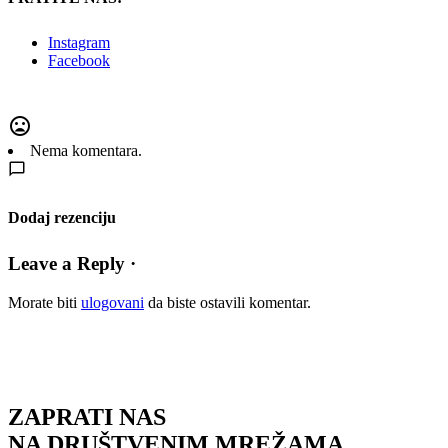
Instagram
Facebook
Nema komentara.
Dodaj rezenciju
Leave a Reply ·
Morate biti
ulogovani
da biste ostavili komentar.
ZAPRATI NAS
NA DRUŠTVENIM MREŽAMA