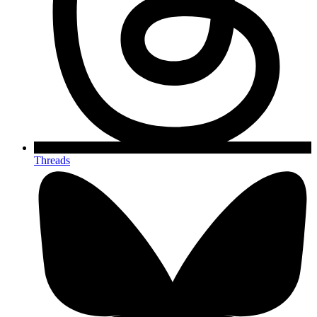
Threads