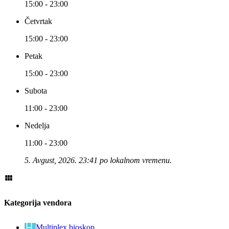
15:00 - 23:00
Četvrtak
15:00 - 23:00
Petak
15:00 - 23:00
Subota
11:00 - 23:00
Nedelja
11:00 - 23:00
5. Avgust, 2026. 23:41 po lokalnom vremenu.
Kategorija vendora
Multiplex bioskop