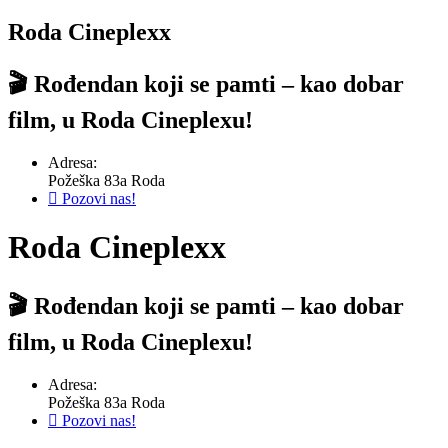
Roda Cineplexx
🎬 Rođendan koji se pamti – kao dobar
film, u Roda Cineplexu!
Adresa:
Požeška 83a Roda
Pozovi nas!
Roda Cineplexx
🎬 Rođendan koji se pamti – kao dobar
film, u Roda Cineplexu!
Adresa:
Požeška 83a Roda
Pozovi nas!