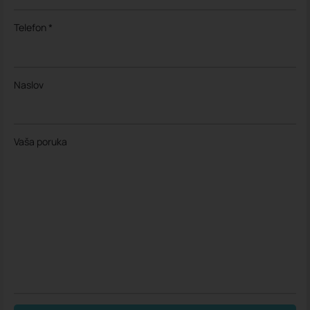
Telefon *
Naslov
Vaša poruka