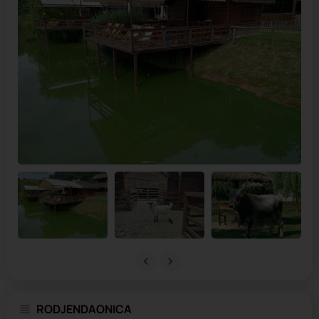
RODJENDAONICA