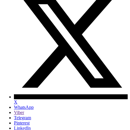
X
WhatsApp
Viber
Telegram
Pinterest
LinkedIn