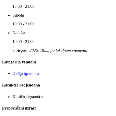
15:00 - 21:00
Subota
10:00 - 21:00
Nedelja
10:00 - 21:00
6. Avgust, 2026. 18:55 po lokalnom vremenu.
Kategorija vendora
Dečija igraonica
Karakter rodjendana
Klasična igraonica
Preporučeni uzrast