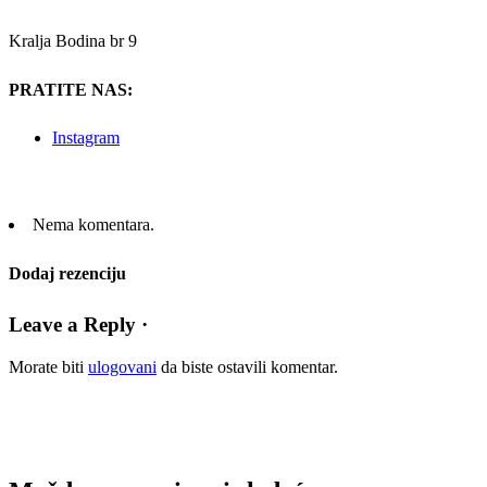
Kralja Bodina br 9
PRATITE NAS:
Instagram
Nema komentara.
Dodaj rezenciju
Leave a Reply ·
Morate biti
ulogovani
da biste ostavili komentar.