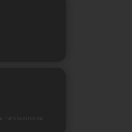
aca - Immo Outlet Centar