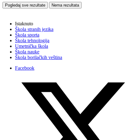
Pogledaj sve rezultate
Nema rezultata
Istaknuto
Škola stranih jezika
Škola sporta
Škola tehnologija
Umetnička škola
Škola nauke
Škola borilačkih veština
Facebook