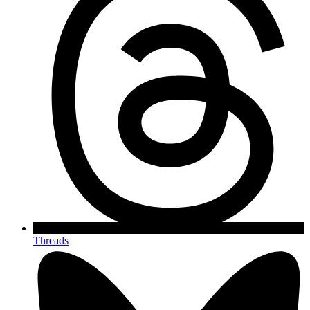
Threads