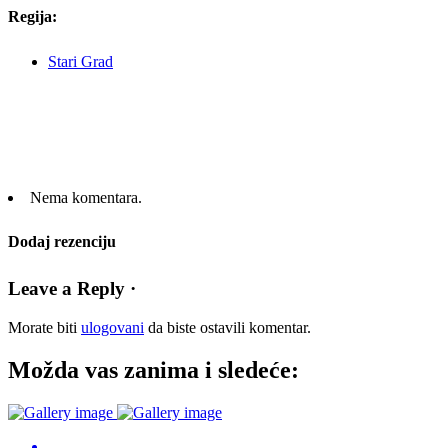
Regija:
Stari Grad
Nema komentara.
Dodaj rezenciju
Leave a Reply ·
Morate biti
ulogovani
da biste ostavili komentar.
Možda vas zanima i sledeće: