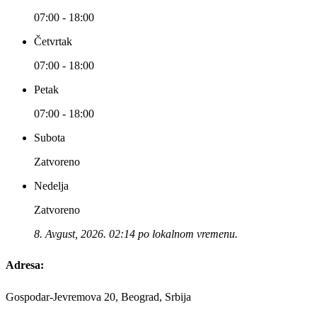
07:00 - 18:00
Četvrtak
07:00 - 18:00
Petak
07:00 - 18:00
Subota
Zatvoreno
Nedelja
Zatvoreno
8. Avgust, 2026. 02:14 po lokalnom vremenu.
Adresa:
Gospodar-Jevremova 20, Beograd, Srbija