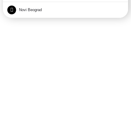
Novi Beograd