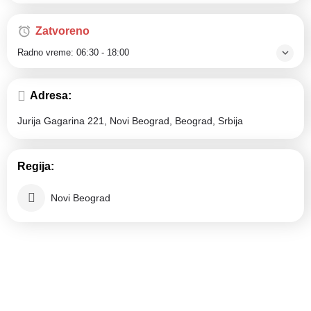
Zatvoreno
Radno vreme:
06:30 - 18:00
Adresa:
Jurija Gagarina 221, Novi Beograd, Beograd, Srbija
Regija:
Novi Beograd