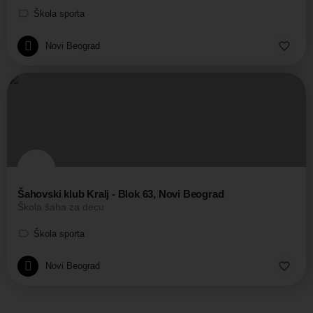
Škola sporta
Novi Beograd
Šahovski klub Kralj - Blok 63, Novi Beograd
Škola šaha za decu
Škola sporta
Novi Beograd