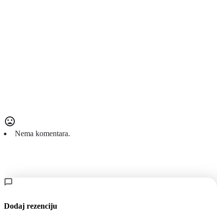
Nema komentara.
Dodaj rezenciju