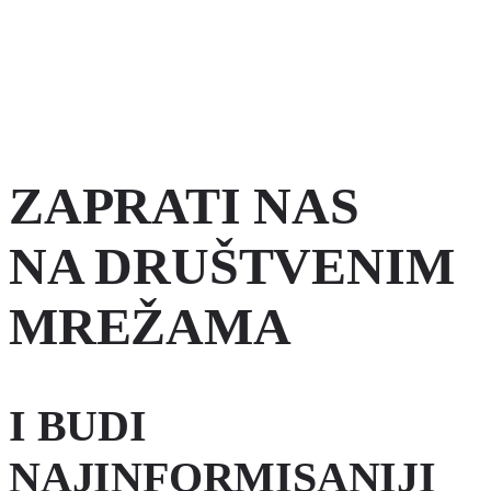
ZAPRATI NAS
NA DRUŠTVENIM
MREŽAMA
I BUDI
NAJINFORMISANIJI