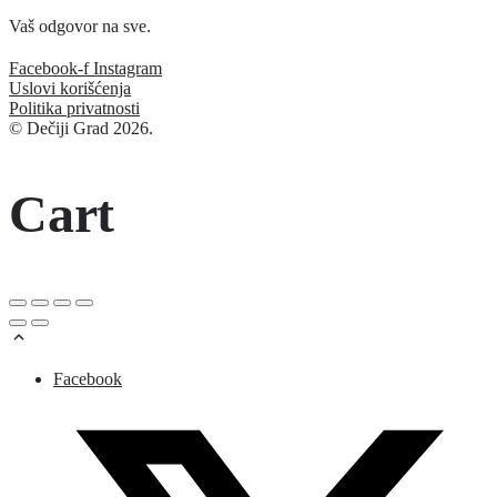
Vaš odgovor na sve.
Facebook-f
Instagram
Uslovi korišćenja
Politika privatnosti
© Dečiji Grad 2026.
Cart
Facebook