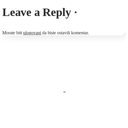
Leave a Reply ·
Morate biti
ulogovani
da biste ostavili komentar.