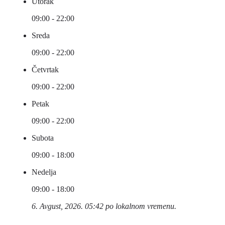
Utorak
09:00 - 22:00
Sreda
09:00 - 22:00
Četvrtak
09:00 - 22:00
Petak
09:00 - 22:00
Subota
09:00 - 18:00
Nedelja
09:00 - 18:00
6. Avgust, 2026. 05:42 po lokalnom vremenu.