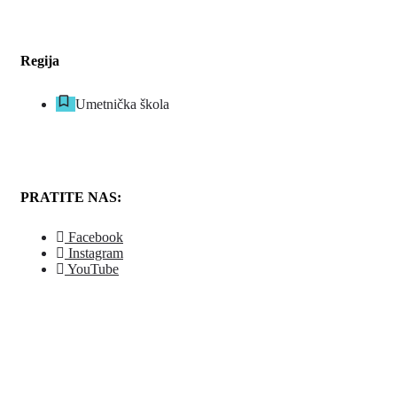
Regija
Umetnička škola
PRATITE NAS:
Facebook
Instagram
YouTube