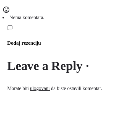
Nema komentara.
Dodaj rezenciju
Leave a Reply ·
Morate biti
ulogovani
da biste ostavili komentar.