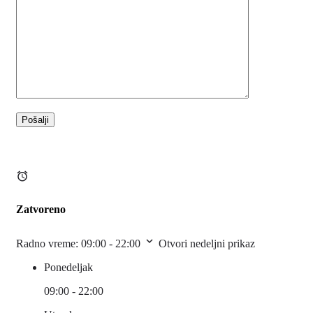
Zatvoreno
Radno vreme:
09:00 - 22:00
Otvori nedeljni prikaz
Ponedeljak
09:00 - 22:00