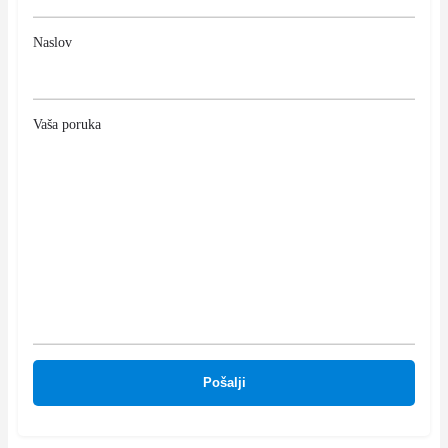
Naslov
Vaša poruka