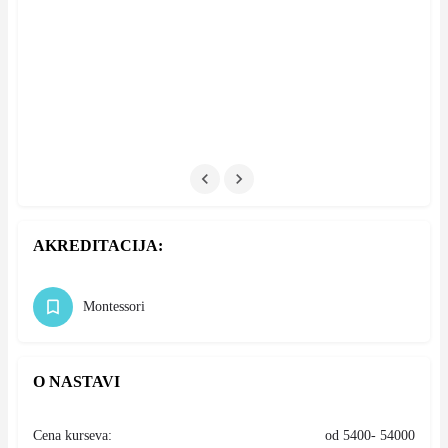
AKREDITACIJA:
Montessori
O NASTAVI
Cena kurseva:
od 5400- 54000