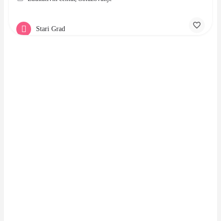
Stari Grad