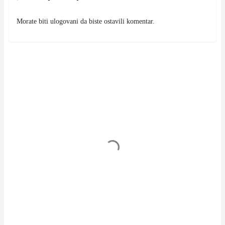
Morate biti
ulogovani
da biste ostavili komentar.