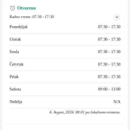
Otvoreno
Radno vreme:
07:30 - 17:30
Ponedeljak
07:30 - 17:30
Utorak
07:30 - 17:30
Sreda
07:30 - 17:30
Četvrtak
07:30 - 17:30
Petak
07:30 - 17:30
Subota
09:00 - 13:00
Nedelja
N/A
6. Avgust, 2026. 08:01 po lokalnom vremenu.