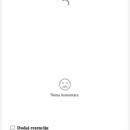
Nema komentara.
Dodaj rezenciju