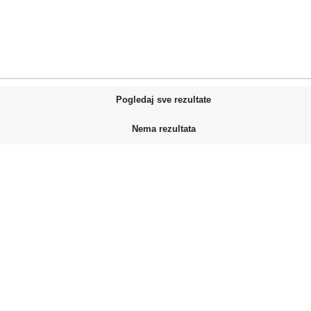
Pogledaj sve rezultate
Nema rezultata