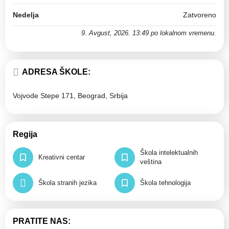
Nedelja
Zatvoreno
9. Avgust, 2026. 13:49 po lokalnom vremenu.
ADRESA ŠKOLE:
Vojvode Stepe 171, Beograd, Srbija
Regija
Škola intelektualnih
Kreativni centar
veština
Škola stranih jezika
Škola tehnologija
PRATITE NAS: