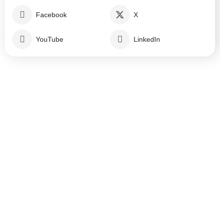
Facebook
X
YouTube
LinkedIn