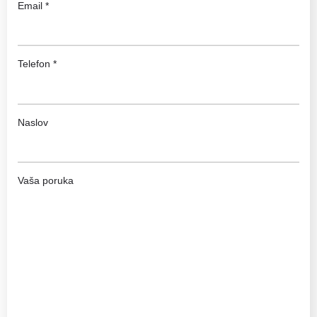
Email *
Telefon *
Naslov
Vaša poruka