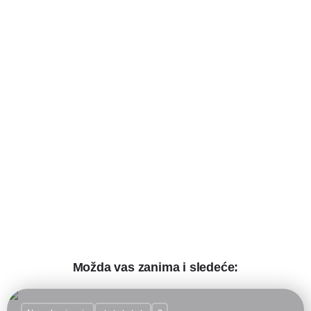
Možda vas zanima i sledeće: