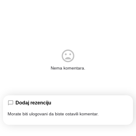
Nema komentara.
Dodaj rezenciju
Morate biti
ulogovani
da biste ostavili komentar.