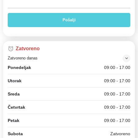
Zatvoreno
Zatvoreno danas
Ponedeljak
09:00 - 17:00
Utorak
09:00 - 17:00
Sreda
09:00 - 17:00
Četvrtak
09:00 - 17:00
Petak
09:00 - 17:00
Subota
Zatvoreno