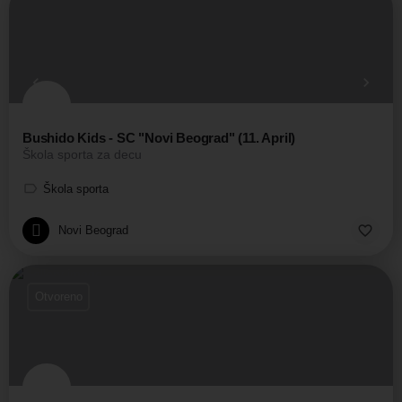
Bushido Kids - SC "Novi Beograd" (11. April)
Škola sporta za decu
Škola sporta
Novi Beograd
Otvoreno