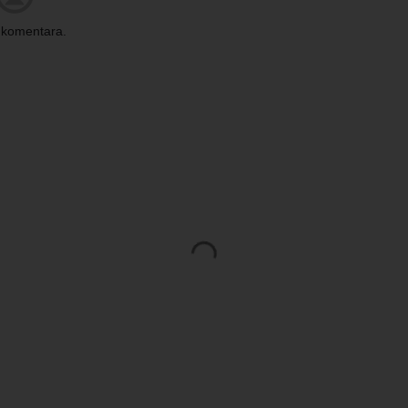
komentara.