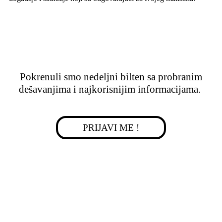
Razumem
Pokrenuli smo nedeljni bilten sa probranim
dešavanjima i najkorisnijim informacijama.
PRIJAVI ME !