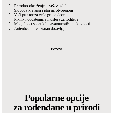
Prirodno okruženje i svež vazduh
Sloboda kretanja i igra na otvorenom
Veći prostor za veće grupe dece
Piknik i opuštenija atmosfera za roditelje
Mogućnost sportskih i avanturističkih aktivnosti
Autentičan i relaksiran doživljaj
Pozovi
Popularne opcije
za rođendane u prirodi