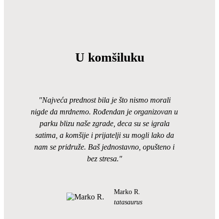
U komšiluku
"Najveća prednost bila je što nismo morali
nigde da mrdnemo. Rođendan je organizovan u
parku blizu naše zgrade, deca su se igrala
satima, a komšije i prijatelji su mogli lako da
nam se pridruže. Baš jednostavno, opušteno i
bez stresa."
Marko R.
tatasaurus