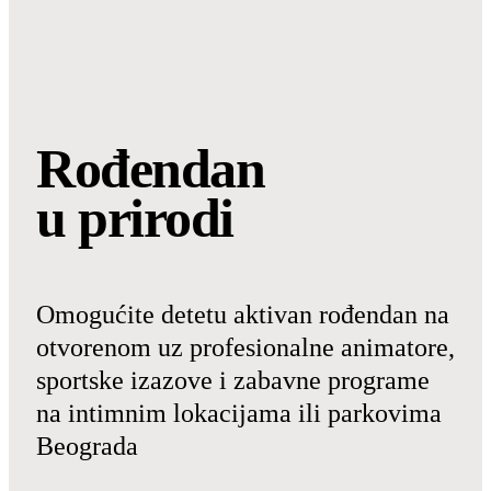
Rođendan
u prirodi
Omogućite detetu aktivan rođendan na
otvorenom uz profesionalne animatore,
sportske izazove i zabavne programe
na intimnim lokacijama ili parkovima
Beograda