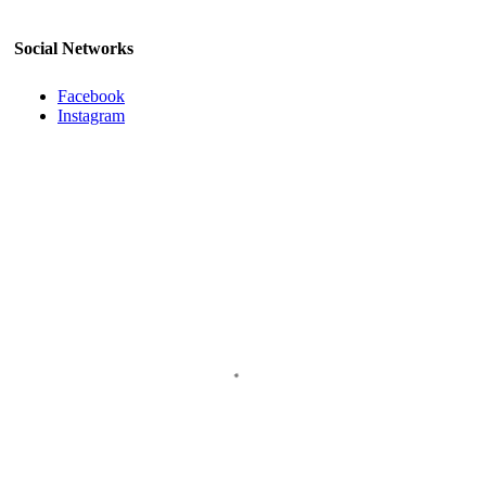
Social Networks
Facebook
Instagram