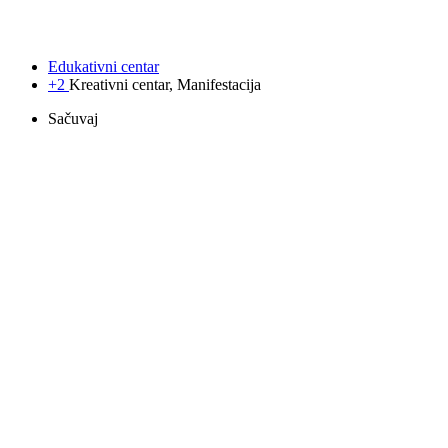
Edukativni centar
+2
Kreativni centar, Manifestacija
Sačuvaj