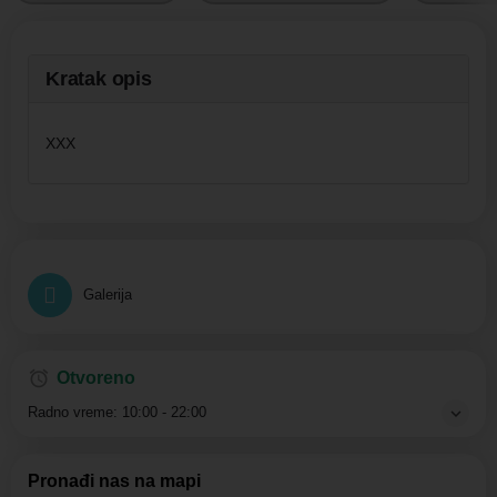
Kratak opis
XXX
Galerija
Otvoreno
Radno vreme:
10:00 - 22:00
Pronađi nas na mapi