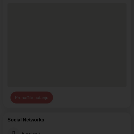
Pronađite putanju
Social Networks
Facebook