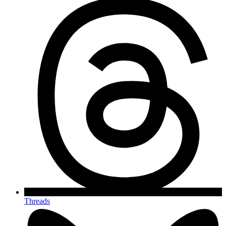
Threads