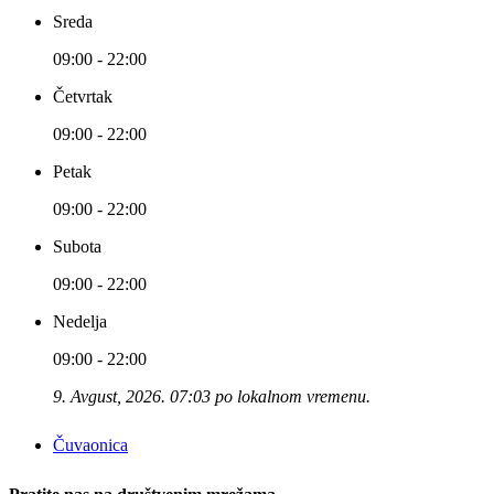
Sreda
09:00 - 22:00
Četvrtak
09:00 - 22:00
Petak
09:00 - 22:00
Subota
09:00 - 22:00
Nedelja
09:00 - 22:00
9. Avgust, 2026. 07:03 po lokalnom vremenu.
Čuvaonica