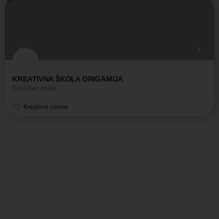
KREATIVNA ŠKOLA ORIGAMIJA
Svet bez buke.
Kreativni centar