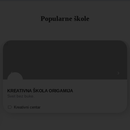
Popularne škole
KREATIVNA ŠKOLA ORIGAMIJA
Svet bez buke.
Kreativni centar