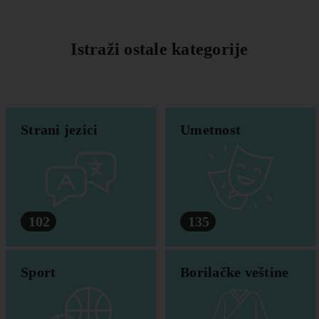
Istraži ostale kategorije
Strani jezici
Umetnost
102
135
Sport
Borilačke veštine