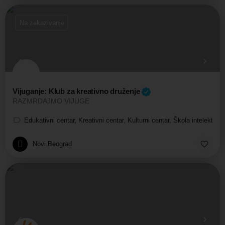
Na zakazivanje
Vijuganje: Klub za kreativno druženje
RAZMRDAJMO VIJUGE
Edukativni centar, Kreativni centar, Kulturni centar, Škola intelektual
Novi Beograd