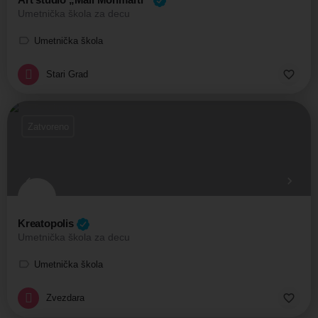
Umetnička škola za decu
Umetnička škola
Stari Grad
Zatvoreno
Kreatopolis
Umetnička škola za decu
Umetnička škola
Zvezdara