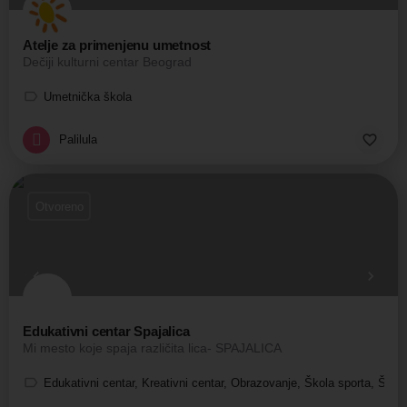
Atelje za primenjenu umetnost
Dečiji kulturni centar Beograd
Umetnička škola
Palilula
Otvoreno
Edukativni centar Spajalica
Mi mesto koje spaja različita lica- SPAJALICA
Edukativni centar, Kreativni centar, Obrazovanje, Škola sporta, Škola