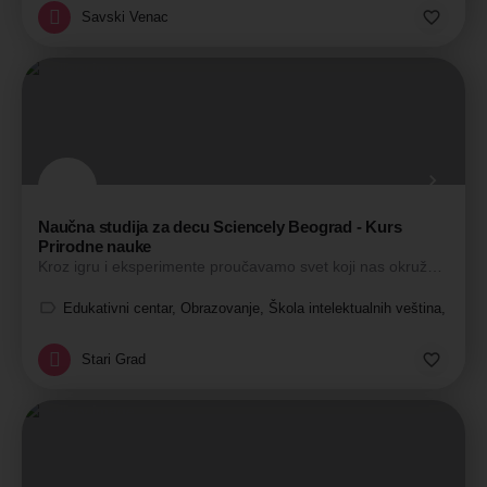
Savski Venac
Naučna studija za decu Sciencely Beograd - Kurs
Prirodne nauke
Kroz igru i eksperimente proučavamo svet koji nas okružuje.
Edukativni centar, Obrazovanje, Škola intelektualnih veština, Škola
Stari Grad