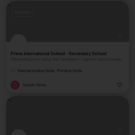
Otvoreno
Prima International School - Secondary School
Obezbeđujemo vašoj deci kvalitetno i sigurno obrazovanje.
Internacionalna škola, Privatna škola
Savski Venac