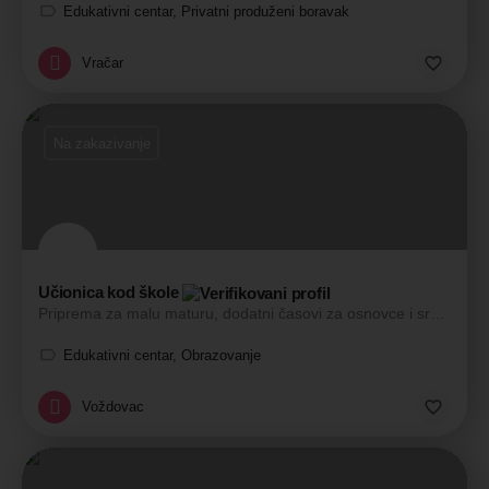
Edukativni centar, Privatni produženi boravak
Vračar
Na zakazivanje
Učionica kod škole
Priprema za malu maturu, dodatni časovi za osnovce i srednjoškolce.
Edukativni centar, Obrazovanje
Voždovac