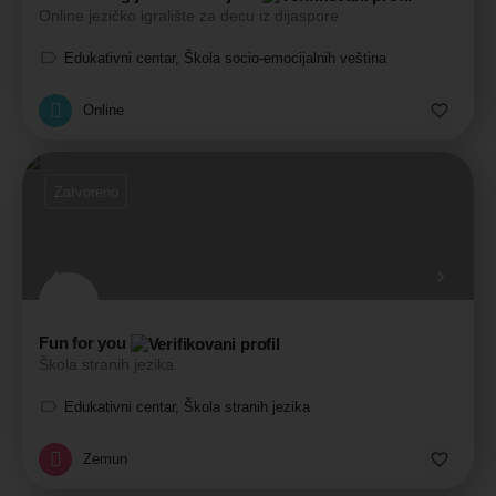
Online jezičko igralište za decu iz dijaspore
Edukativni centar, Škola socio-emocijalnih veština
Online
Zatvoreno
Fun for you
Škola stranih jezika
Edukativni centar, Škola stranih jezika
Zemun