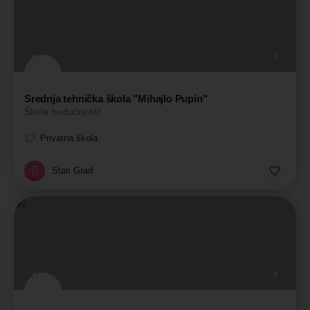
Srednja tehnička škola "Mihajlo Pupin"
Škola budućnosti!
Privatna škola
Stari Grad