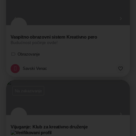
Vaspitno obrazovni sistem Kreativno pero
Budućnost počinje ovde!
Obrazovanje
Savski Venac
Na zakazivanje
Vijuganje: Klub za kreativno druženje