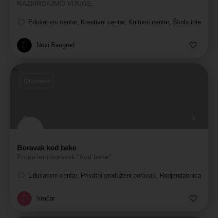
RAZMRDAJMO VIJUGE
Edukativni centar, Kreativni centar, Kulturni centar, Škola intelektu
Novi Beograd
Otvoreno
Boravak kod bake
Produženi boravak "Kod bake"
Edukativni centar, Privatni produženi boravak, Rodjendaonica
Vračar