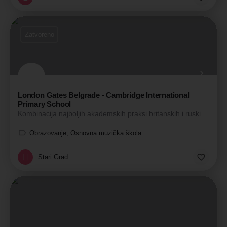
Zatvoreno
London Gates Belgrade - Cambridge International
Primary School
Kombinacija najboljih akademskih praksi britanskih i ruskih programa
Obrazovanje, Osnovna muzička škola
Stari Grad