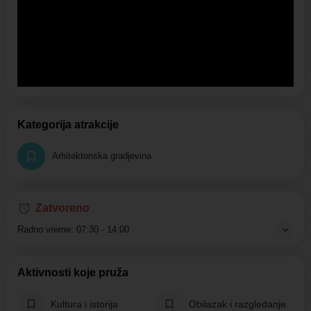
Kategorija atrakcije
Arhitektonska gradjevina
Zatvoreno
Radno vreme:
07:30 - 14:00
Aktivnosti koje pruža
Kultura i istorija
Obilazak i razgledanje