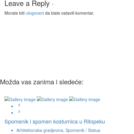
Leave a Reply ·
Morate biti
ulogovani
da biste ostavili komentar.
Možda vas zanima i sledeće:
Spomenik i spomen kosturnica u Ritopeku
Arhitektonska gradjevina, Spomenik / Statua